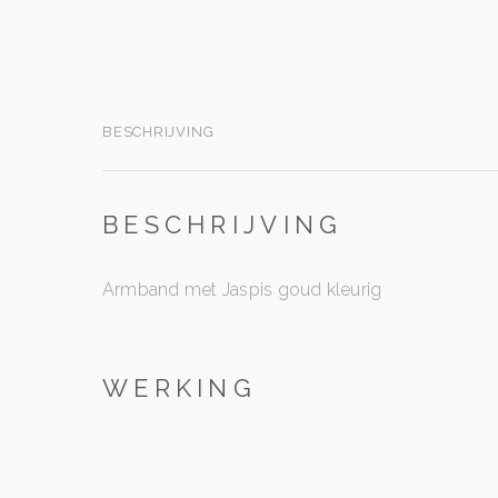
BESCHRIJVING
BESCHRIJVING
Armband met Jaspis goud kleurig
WERKING