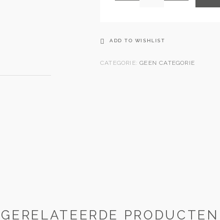
ADD TO WISHLIST
CATEGORIE:
GEEN CATEGORIE
GERELATEERDE PRODUCTEN