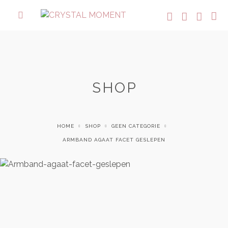
SHOP
HOME
SHOP
GEEN CATEGORIE
ARMBAND AGAAT FACET GESLEPEN