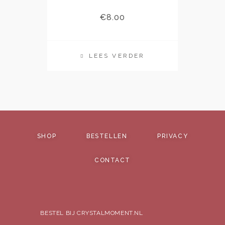
€
8.00
LEES VERDER
SHOP
BESTELLEN
PRIVACY
CONTACT
BESTEL BIJ CRYSTALMOMENT.NL