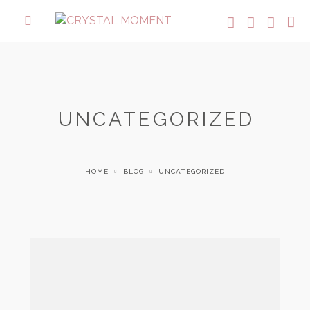
UNCATEGORIZED
HOME
BLOG
UNCATEGORIZED