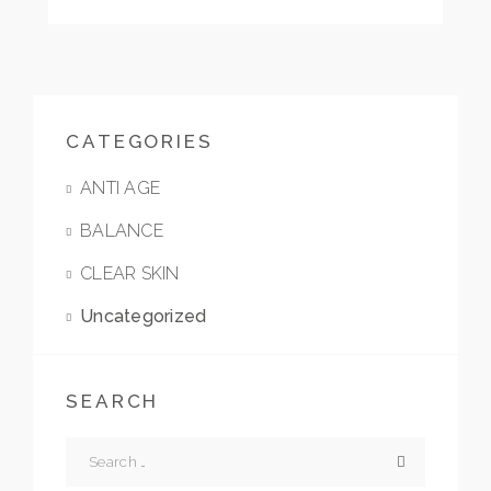
CATEGORIES
ANTI AGE
BALANCE
CLEAR SKIN
Uncategorized
SEARCH