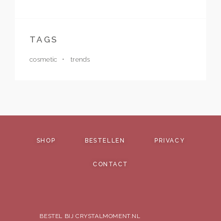
TAGS
cosmetic
trends
SHOP
BESTELLEN
PRIVACY
CONTACT
BESTEL BIJ CRYSTALMOMENT.NL