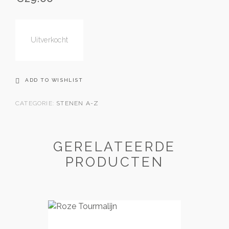
Uitverkocht
ADD TO WISHLIST
CATEGORIE:
STENEN A-Z
GERELATEERDE
PRODUCTEN