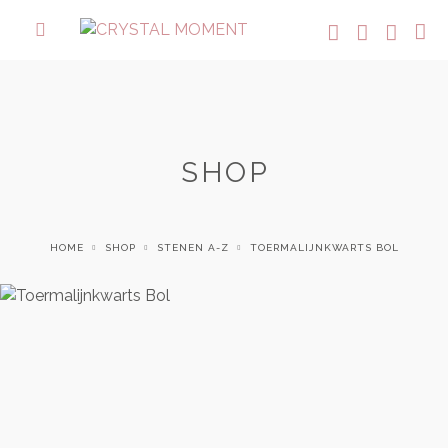
SHOP
HOME
SHOP
STENEN A-Z
TOERMALIJNKWARTS BOL