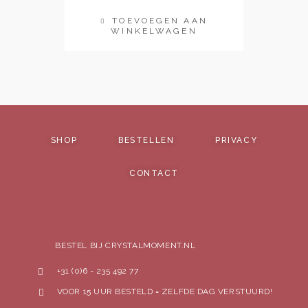
TOEVOEGEN AAN
WINKELWAGEN
SHOP
BESTELLEN
PRIVACY
CONTACT
BESTEL BIJ CRYSTALMOMENT.NL
+31 (0)6 - 235 492 77
VOOR 15 UUR BESTELD = ZELFDE DAG VERSTUURD!