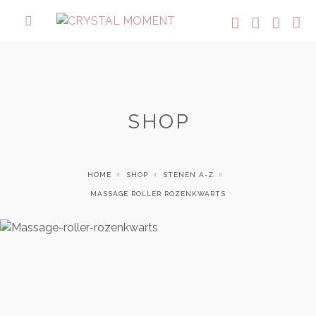
SHOP
HOME
SHOP
STENEN A-Z
MASSAGE ROLLER ROZENKWARTS