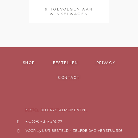
TOEVOEGEN AAN
WINKELWAGEN
SHOP
BESTELLEN
PRIVACY
CONTACT
BESTEL BIJ CRYSTALMOMENT.NL
+31 (0)6 - 235 492 77
VOOR 15 UUR BESTELD = ZELFDE DAG VERSTUURD!