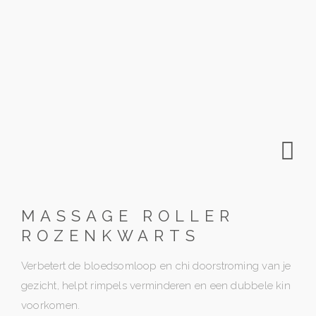
MASSAGE ROLLER
ROZENKWARTS
Verbetert de bloedsomloop en chi doorstroming van je
gezicht, helpt rimpels verminderen en een dubbele kin
voorkomen.