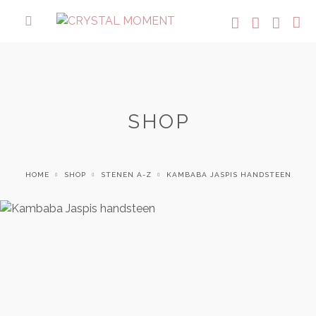
SHOP
HOME
SHOP
STENEN A-Z
KAMBABA JASPIS HANDSTEEN