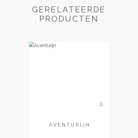
GERELATEERDE
PRODUCTEN
AVENTURIJN