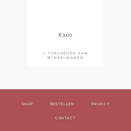
€
3.00
TOEVOEGEN AAN
WINKELWAGEN
SHOP
BESTELLEN
PRIVACY
CONTACT