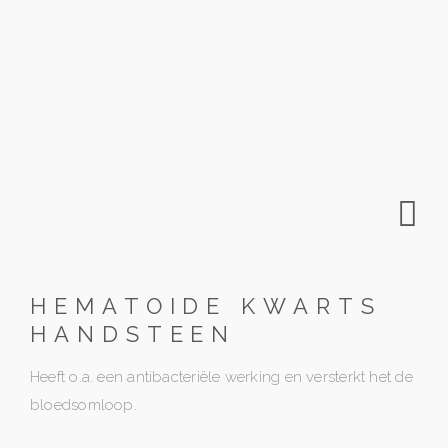
HEMATOIDE KWARTS
HANDSTEEN
Heeft o.a. een antibacteriële werking en versterkt het de
bloedsomloop.