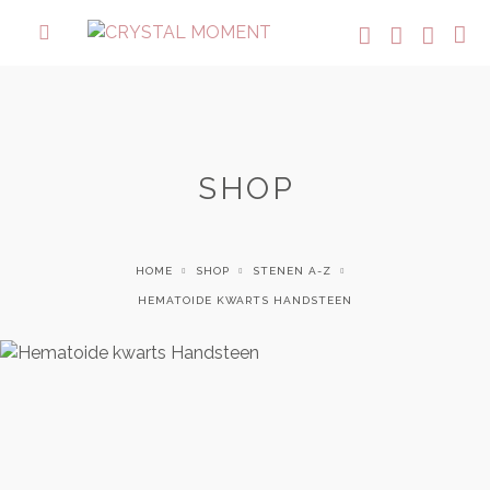
SHOP
HOME
SHOP
STENEN A-Z
HEMATOIDE KWARTS HANDSTEEN