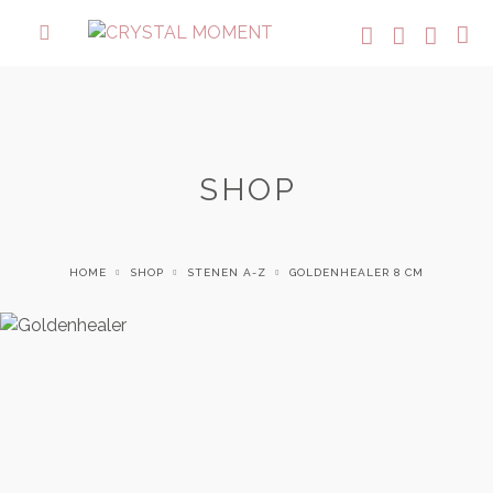
SHOP
HOME
SHOP
STENEN A-Z
GOLDENHEALER 8 CM