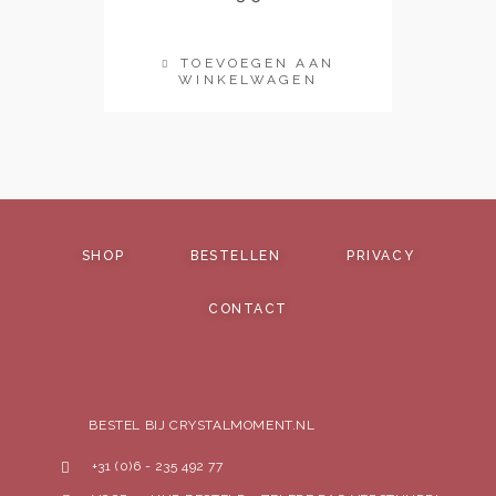
TOEVOEGEN AAN
WINKELWAGEN
SHOP
BESTELLEN
PRIVACY
CONTACT
BESTEL BIJ CRYSTALMOMENT.NL
+31 (0)6 - 235 492 77