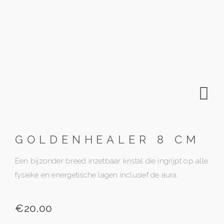
GOLDENHEALER 8 CM
Een bijzonder breed inzetbaar kristal die ingrijpt op alle
fysieke en energetische lagen inclusief de aura.
€
20.00