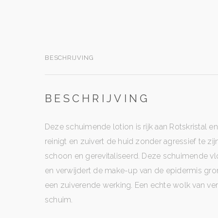
BESCHRIJVING
BESCHRIJVING
Deze schuimende lotion is rijk aan Rotskristal 
reinigt en zuivert de huid zonder agressief te zijn
schoon en gerevitaliseerd. Deze schuimende vloe
en verwijdert de make-up van de epidermis gro
een zuiverende werking. Een echte wolk van ver
schuim.